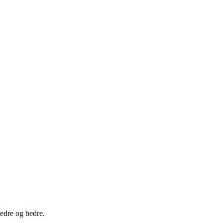
edre og bedre.