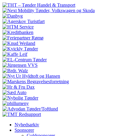
Nyhedsarkiv
Sponsorer
Guldsponsorer