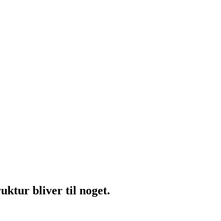
uktur bliver til noget.